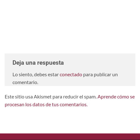
Deja una respuesta
Lo siento, debes estar
conectado
para publicar un
comentario.
Este sitio usa Akismet para reducir el spam.
Aprende cómo se
procesan los datos de tus comentarios.