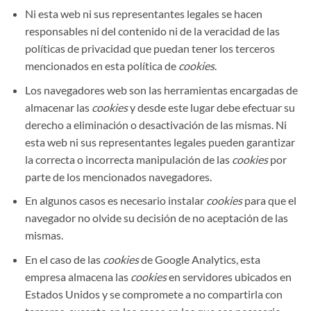
Ni esta web ni sus representantes legales se hacen
responsables ni del contenido ni de la veracidad de las
políticas de privacidad que puedan tener los terceros
mencionados en esta política de
cookies
.
Los navegadores web son las herramientas encargadas de
almacenar las
cookies
y desde este lugar debe efectuar su
derecho a eliminación o desactivación de las mismas. Ni
esta web ni sus representantes legales pueden garantizar
la correcta o incorrecta manipulación de las
cookies
por
parte de los mencionados navegadores.
En algunos casos es necesario instalar
cookies
para que el
navegador no olvide su decisión de no aceptación de las
mismas.
En el caso de las
cookies
de Google Analytics, esta
empresa almacena las
cookies
en servidores ubicados en
Estados Unidos y se compromete a no compartirla con