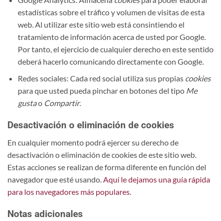
estadísticas sobre el tráfico y volumen de visitas de esta
web. Al utilizar este sitio web está consintiendo el
tratamiento de información acerca de usted por Google.
Por tanto, el ejercicio de cualquier derecho en este sentido
deberá hacerlo comunicando directamente con Google.
Redes sociales: Cada red social utiliza sus propias
cookies
para que usted pueda pinchar en botones del tipo
Me
gusta
o
Compartir
.
Desactivación o eliminación de cookies
En cualquier momento podrá ejercer su derecho de
desactivación o eliminación de cookies de este sitio web.
Estas acciones se realizan de forma diferente en función del
navegador que esté usando.
Aquí le dejamos una guía rápida
para los navegadores más populares
.
Notas adicionales