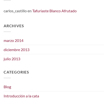
carlos_castillo
en
Tafuriaste Blanco Afrutado
ARCHIVES
marzo 2014
diciembre 2013
julio 2013
CATEGORIES
Blog
Introducción a la cata