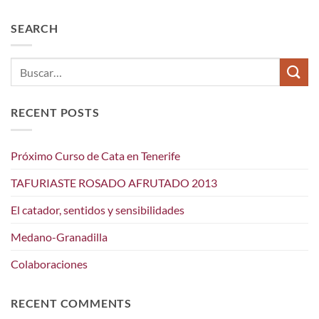
SEARCH
RECENT POSTS
Próximo Curso de Cata en Tenerife
TAFURIASTE ROSADO AFRUTADO 2013
El catador, sentidos y sensibilidades
Medano-Granadilla
Colaboraciones
RECENT COMMENTS