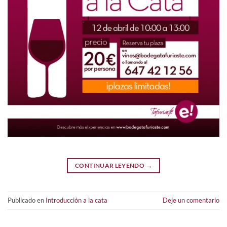
CONTINUAR LEYENDO
→
Publicado en
Introducción a la cata
Deje un comentario