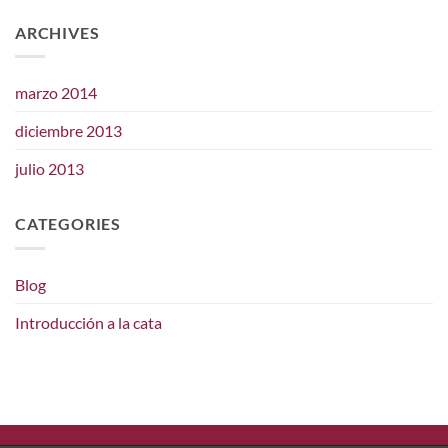
ARCHIVES
marzo 2014
diciembre 2013
julio 2013
CATEGORIES
Blog
Introducción a la cata