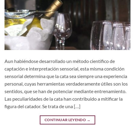
Aun habiéndose desarrollado un método científico de
captación e interpretación sensorial, esta misma condición
sensorial determina que la cata sea siempre una experiencia
personal, cuyas herramientas verdaderamente útiles son los
sentidos, que se han de potenciar mediante entrenamiento.
Las peculiaridades de la cata han contribuido a mitificar la
figura del catador. Se trata de una […]
CONTINUAR LEYENDO
→