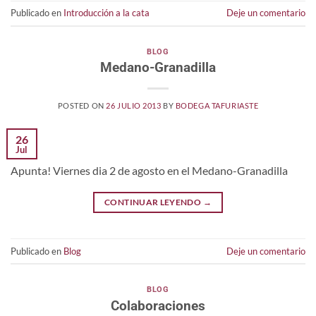
Publicado en
Introducción a la cata
Deje un comentario
BLOG
Medano-Granadilla
POSTED ON
26 JULIO 2013
BY
BODEGA TAFURIASTE
26
Jul
Apunta! Viernes dia 2 de agosto en el Medano-Granadilla
CONTINUAR LEYENDO
→
Publicado en
Blog
Deje un comentario
BLOG
Colaboraciones