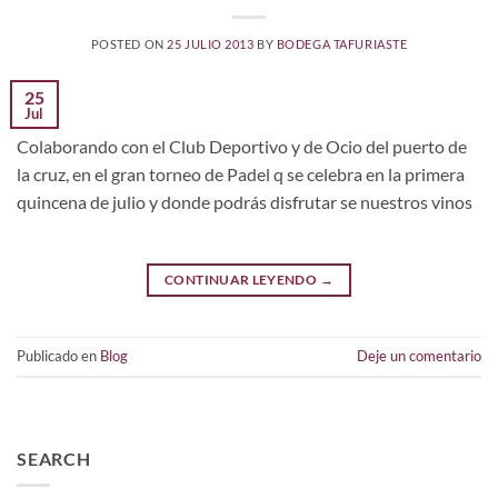
POSTED ON
25 JULIO 2013
BY
BODEGA TAFURIASTE
25
Jul
Colaborando con el Club Deportivo y de Ocio del puerto de
la cruz, en el gran torneo de Padel q se celebra en la primera
quincena de julio y donde podrás disfrutar se nuestros vinos
CONTINUAR LEYENDO
→
Publicado en
Blog
Deje un comentario
SEARCH