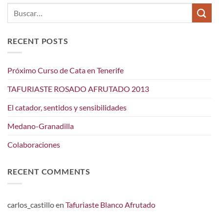
RECENT POSTS
Próximo Curso de Cata en Tenerife
TAFURIASTE ROSADO AFRUTADO 2013
El catador, sentidos y sensibilidades
Medano-Granadilla
Colaboraciones
RECENT COMMENTS
carlos_castillo
en
Tafuriaste Blanco Afrutado