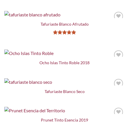
Tafuriaste Blanco Afrutado
Valorado
con
5
de 5
Ocho Islas Tinto Roble 2018
Tafuriaste Blanco Seco
Prunet Tinto Esencia 2019