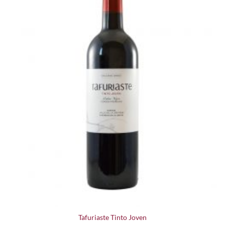
Tafuriaste Tinto Joven