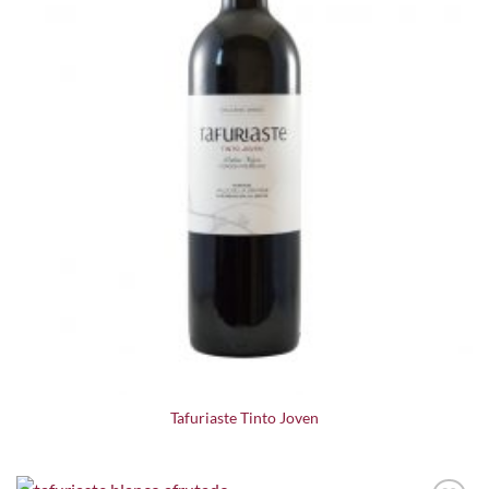
Tafuriaste Tinto Joven