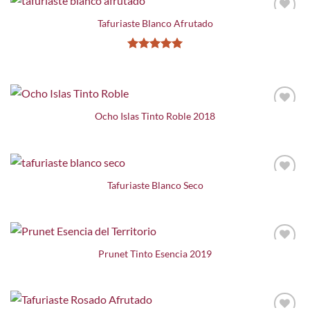
Tafuriaste Blanco Afrutado
Valorado
con
5
de 5
Ocho Islas Tinto Roble 2018
Tafuriaste Blanco Seco
Prunet Tinto Esencia 2019