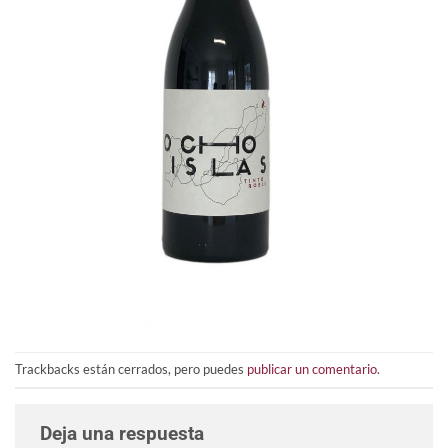
Trackbacks están cerrados, pero puedes
publicar un comentario
.
Deja una respuesta