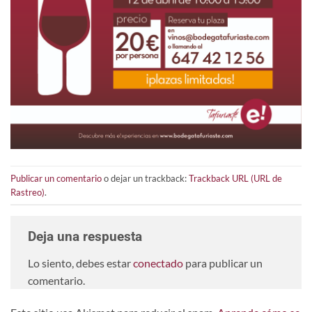
Publicar un comentario
o dejar un trackback:
Trackback URL (URL de
Rastreo)
.
Deja una respuesta
Lo siento, debes estar
conectado
para publicar un
comentario.