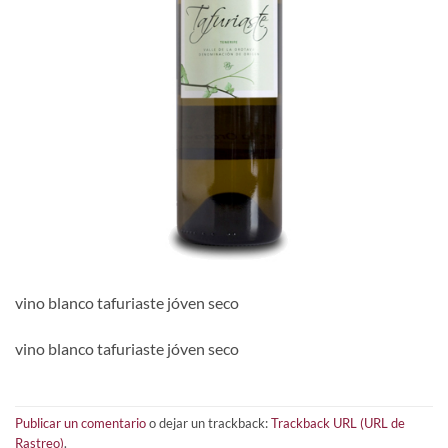
vino blanco tafuriaste jóven seco
vino blanco tafuriaste jóven seco
Publicar un comentario
o dejar un trackback:
Trackback URL (URL de
Rastreo)
.