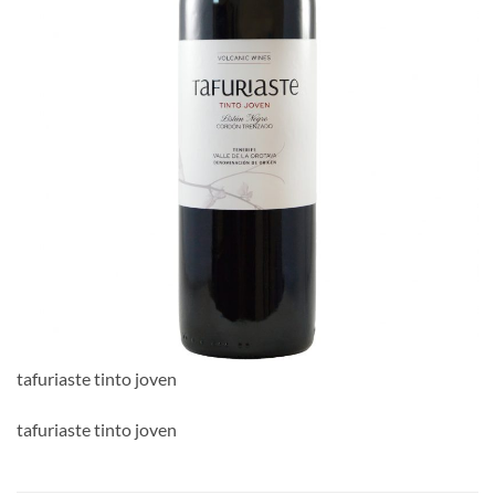
tafuriaste tinto joven
tafuriaste tinto joven