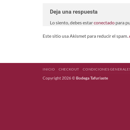
Deja una respuesta
Lo siento, debes estar
conectado
para pu
Este sitio usa Akismet para reducir el spam.
INICIO
CHECKOUT
CONDICIONES GENERALE
Copyright 2026 ©
Bodega Tafuriaste