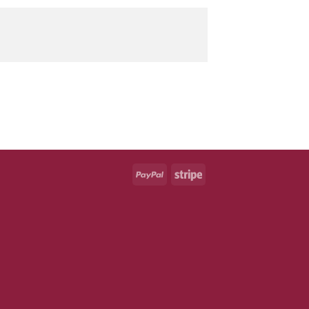
PayPal
Stripe