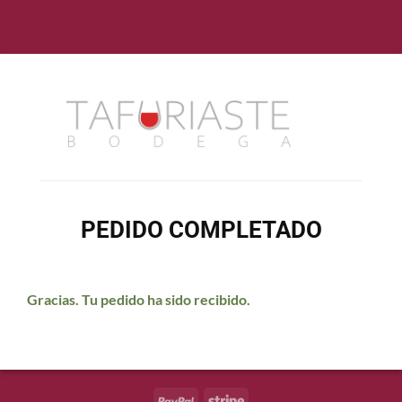
PEDIDO COMPLETADO
Gracias. Tu pedido ha sido recibido.
PayPal
Stripe